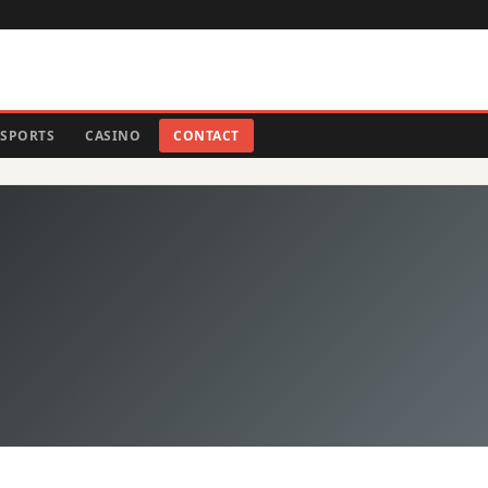
SPORTS
CASINO
CONTACT