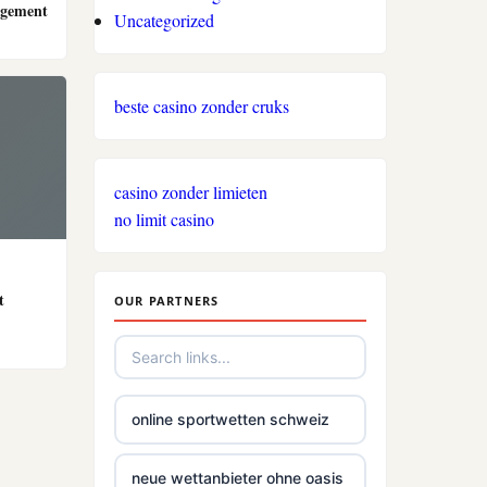
gagement
Uncategorized
beste casino zonder cruks
casino zonder limieten
no limit casino
t
OUR PARTNERS
online sportwetten schweiz
neue wettanbieter ohne oasis