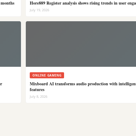
t months
Hore889 Register analysis shows rising trends in user en
July 19, 2026
ONLINE GAMING
er
Mixboard AI transforms audio production with intelligen
features
July 8, 2026